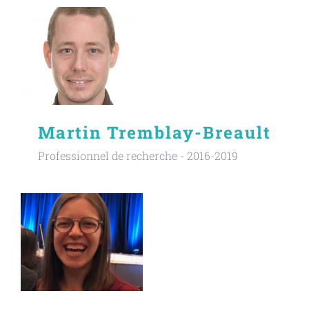
Martin Tremblay-Breault
Professionnel de recherche - 2016-2019