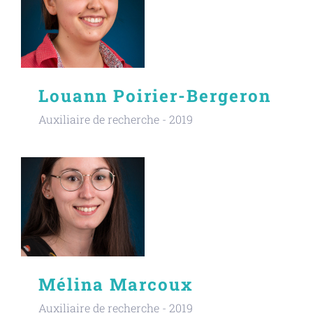
Louann Poirier-Bergeron
Auxiliaire de recherche - 2019
Mélina Marcoux
Auxiliaire de recherche - 2019