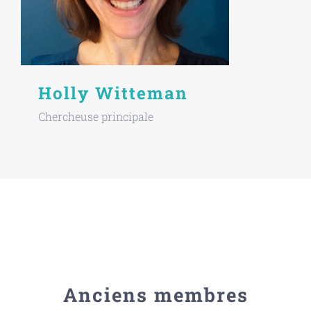
Holly Witteman
Chercheuse principale
Anciens membres