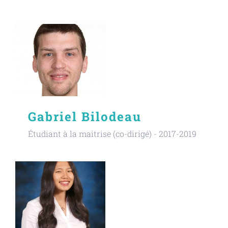
Gabriel Bilodeau
Étudiant à la maitrise (co-dirigé) - 2017-2019