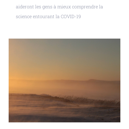
aideront les gens à mieux comprendre la
science entourant la COVID-19