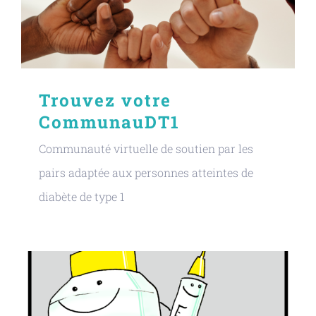
Trouvez votre
CommunauDT1
Communauté virtuelle de soutien par les
pairs adaptée aux personnes atteintes de
diabète de type 1