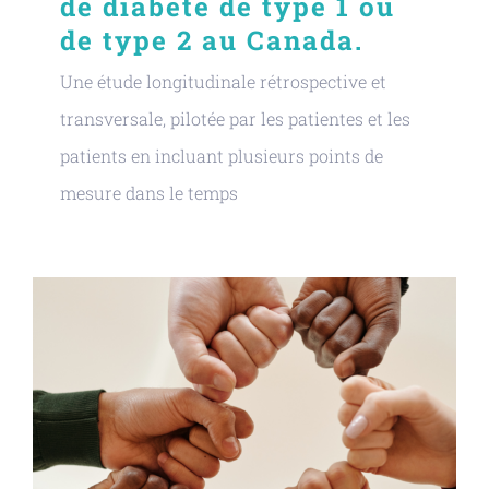
de diabète de type 1 ou
de type 2 au Canada.
Une étude longitudinale rétrospective et
transversale, pilotée par les patientes et les
patients en incluant plusieurs points de
mesure dans le temps