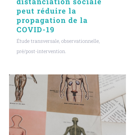
distanciation sociale
peut réduire la
propagation de la
COVID-19
Étude transversale, observationnelle,
pré/post-intervention.