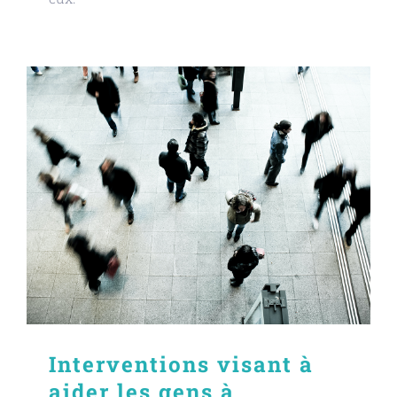
Interventions visant à
aider les gens à