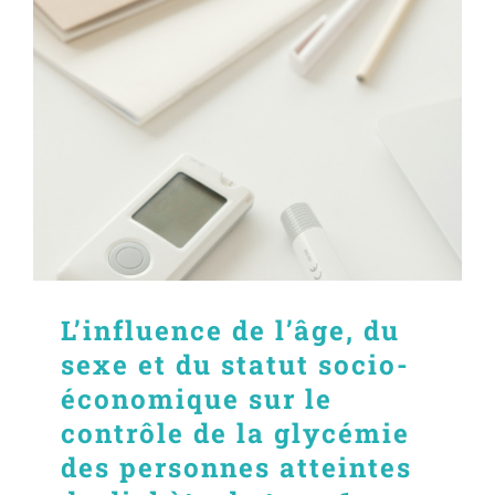
L’influence de l’âge, du
sexe et du statut socio-
économique sur le
contrôle de la glycémie
des personnes atteintes