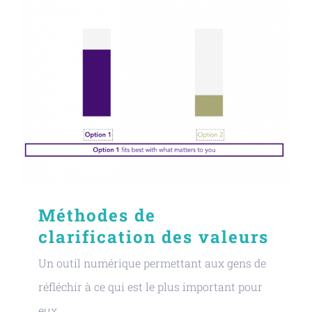
Méthodes de
clarification des valeurs
Un outil numérique permettant aux gens de
réfléchir à ce qui est le plus important pour
eux.