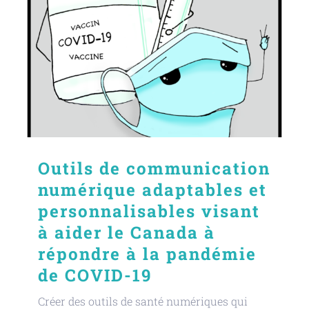
Outils de communication
numérique adaptables et
personnalisables visant
à aider le Canada à
répondre à la pandémie
de COVID-19
Créer des outils de santé numériques qui