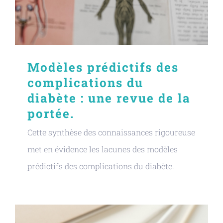
Modèles prédictifs des
complications du
diabète : une revue de la
portée.
Cette synthèse des connaissances rigoureuse
met en évidence les lacunes des modèles
prédictifs des complications du diabète.