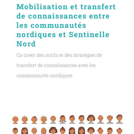
Mobilisation et transfert
de connaissances entre
les communautés
nordiques et Sentinelle
Nord
Co-créer des outils et des stratégies de
transfert de connaissances avec les
communautés nordiques