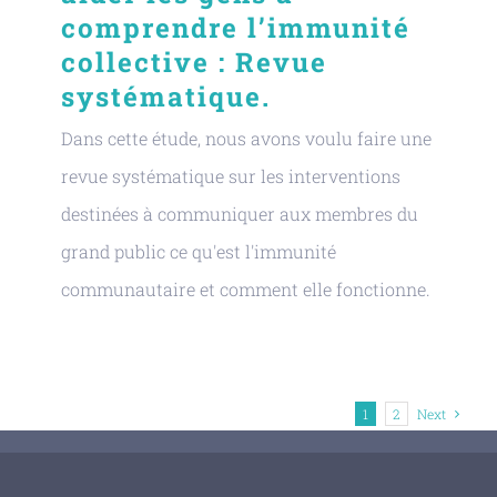
comprendre l’immunité
collective : Revue
systématique.
Dans cette étude, nous avons voulu faire une
revue systématique sur les interventions
destinées à communiquer aux membres du
grand public ce qu'est l'immunité
communautaire et comment elle fonctionne.
1
2
Next