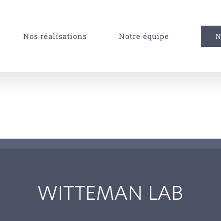
Nos réalisations
Notre équipe
N